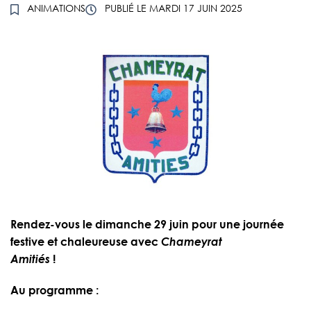
ANIMATIONS
PUBLIÉ LE
MARDI 17 JUIN 2025
Rendez-vous le dimanche 29 juin pour une journée
festive et chaleureuse avec
Chameyrat
Amitiés
!
Au programme :