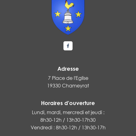
Lien vers le compte Facebook
Adresse
7 Place de l'Eglise
19330 Chameyrat
Horaires d'ouverture
Lundi, mardi, mercredi et jeudi :
8h30-12h / 13h30-17h30
Vendredi : 8h30-12h / 13h30-17h