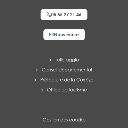
05 55 27 21 46
Nous écrire
Tulle agglo
Conseil départemental
Préfecture de la Corrèze
Office de tourisme
Gestion des cookies