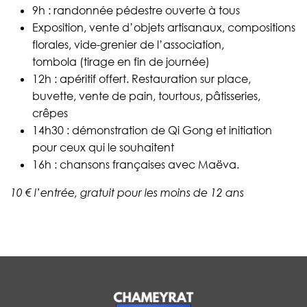
9h : randonnée pédestre ouverte à tous
Exposition, vente d’objets artisanaux, compositions
florales, vide-grenier de l’association,
tombola (tirage en fin de journée)
12h : apéritif offert. Restauration sur place,
buvette, vente de pain, tourtous, pâtisseries,
crêpes
14h30 : démonstration de Qi Gong et initiation
pour ceux qui le souhaitent
16h : chansons françaises avec Maëva.
10 € l’entrée, gratuit pour les moins de 12 ans