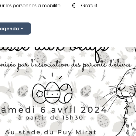
ur les personnes à mobilité
Gratuit
n agenda