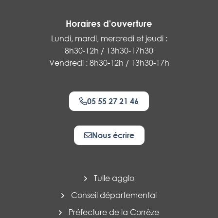
Horaires d'ouverture
Lundi, mardi, mercredi et jeudi :
8h30-12h / 13h30-17h30
Vendredi : 8h30-12h / 13h30-17h
05 55 27 21 46
Nous écrire
Tulle agglo
Conseil départemental
Préfecture de la Corrèze