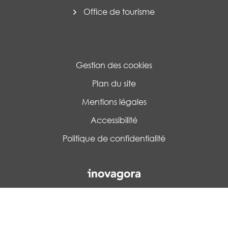
Office de tourisme
Gestion des cookies
Plan du site
Mentions légales
Accessibilité
Politique de confidentialité