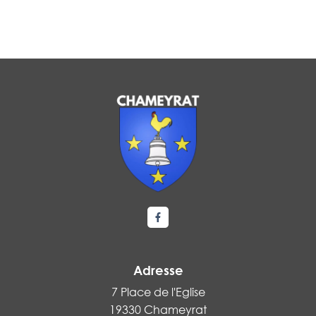
Lien vers le compte Facebook
Adresse
7 Place de l'Eglise
19330 Chameyrat