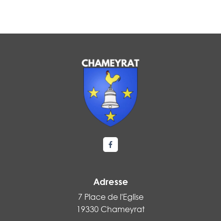
Lien vers le compte Facebook
Adresse
7 Place de l'Eglise
19330 Chameyrat