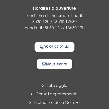
Horaires d'ouverture
Lundi, mardi, mercredi et jeudi :
8h30-12h / 13h30-17h30
Vendredi : 8h30-12h / 13h30-17h
05 55 27 21 46
Nous écrire
Tulle agglo
Conseil départemental
Préfecture de la Corrèze