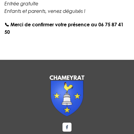
Entrée gratuite
Enfants et parents, venez déguisés !
📞 Merci de confirmer votre présence au
06 75 87 41
50
Lien vers le compte Facebook