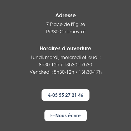
Adresse
7 Place de l'Eglise
19330 Chameyrat
Horaires d'ouverture
Lundi, mardi, mercredi et jeudi :
8h30-12h / 13h30-17h30
Vendredi : 8h30-12h / 13h30-17h
05 55 27 21 46
Nous écrire