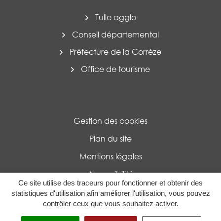
Tulle agglo
Conseil départemental
Préfecture de la Corrèze
Office de tourisme
Gestion des cookies
Plan du site
Mentions légales
Accessibilité
Ce site utilise des traceurs pour fonctionner et obtenir des
Politique de confidentialité
statistiques d'utilisation afin améliorer l'utilisation, vous pouvez
contrôler ceux que vous souhaitez activer.
MENU
RECHERCHE