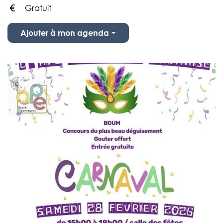
Gratuit
Infos utiles
Ajouter à mon agenda