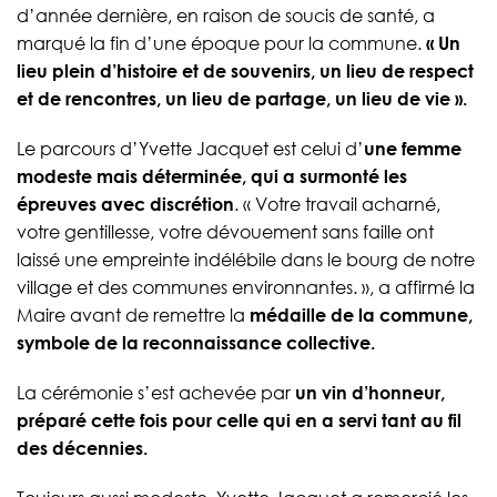
d’année dernière, en raison de soucis de santé, a
marqué la fin d’une époque pour la commune.
« Un
lieu plein d’histoire et de souvenirs, un lieu de respect
et de rencontres, un lieu de partage, un lieu de vie ».
Le parcours d’Yvette Jacquet est celui d’
une femme
modeste mais déterminée, qui a surmonté les
épreuves avec discrétion
. « Votre travail acharné,
votre gentillesse, votre dévouement sans faille ont
laissé une empreinte indélébile dans le bourg de notre
village et des communes environnantes. », a affirmé la
Maire avant de remettre la
médaille de la commune,
symbole de la reconnaissance collective.
La cérémonie s’est achevée par
un vin d’honneur,
préparé cette fois pour celle qui en a servi tant au fil
des décennies.