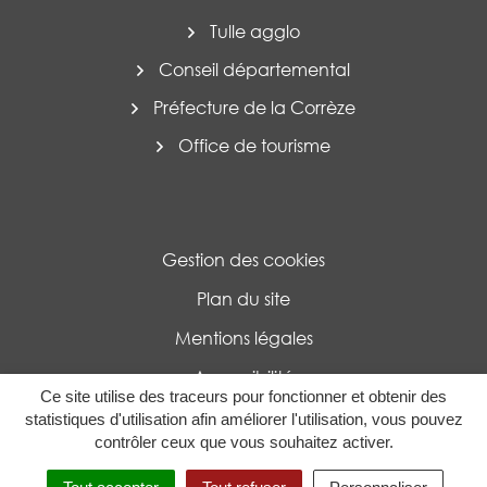
Tulle agglo
Conseil départemental
Préfecture de la Corrèze
Office de tourisme
Gestion des cookies
Plan du site
Mentions légales
Accessibilité
Ce site utilise des traceurs pour fonctionner et obtenir des
Politique de confidentialité
statistiques d'utilisation afin améliorer l'utilisation, vous pouvez
contrôler ceux que vous souhaitez activer.
MENU
RECHERCHE