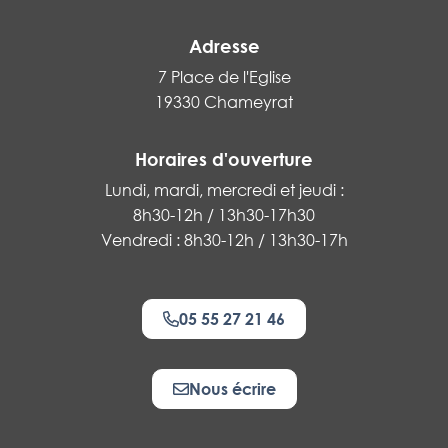
Adresse
7 Place de l'Eglise
19330 Chameyrat
Horaires d'ouverture
Lundi, mardi, mercredi et jeudi :
8h30-12h / 13h30-17h30
Vendredi : 8h30-12h / 13h30-17h
05 55 27 21 46
Nous écrire