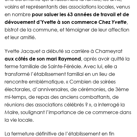
voisins et représentants des associations locales, venus
en nombre
pour saluer les 63 années de travail et de
dévouement d’Yvette à son commerce
Chez Yvette
,
bistrot de la commune, et témoigner de leur affection
et leur amitié.
Yvette Jacquet a débuté sa carrière à Chameyrat
aux côtés de son mari Raymond
, après avoir quitté la
ferme familiale de Sainte-Féréole. Avec lui, elle a
transformé l’établissement familial en un lieu de
rencontre emblématique. « Combien de soirées
électorales, d’anniversaires, de cérémonies, de 3ème
mi-temps, de repas des anciens combattants, de
réunions des associations célébrés ? », a interrogé la
Maire, soulignant l’importance de ce commerce dans
la vie locale.
La fermeture définitive de l’établissement en fin