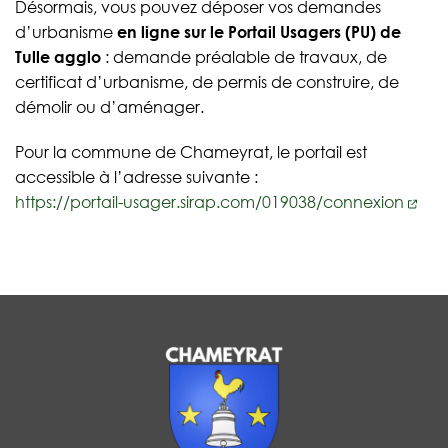
Désormais, vous pouvez déposer vos demandes
d’urbanisme
en ligne sur le Portail Usagers (PU) de
Tulle agglo
: demande préalable de travaux, de
certificat d’urbanisme, de permis de construire, de
démolir ou d’aménager.
Pour la commune de Chameyrat, le portail est
accessible à l’adresse suivante :
https://portail-usager.sirap.com/019038/connexion