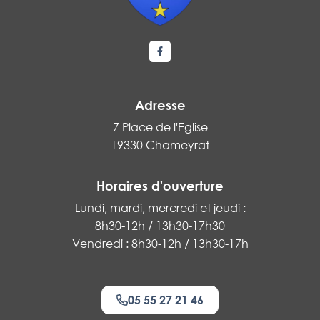
Lien vers le compte Facebook
Adresse
7 Place de l'Eglise
19330 Chameyrat
Horaires d'ouverture
Lundi, mardi, mercredi et jeudi :
8h30-12h / 13h30-17h30
Vendredi : 8h30-12h / 13h30-17h
05 55 27 21 46