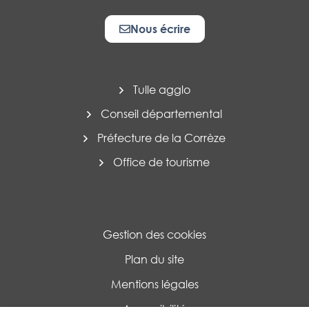
Nous écrire
Tulle agglo
Conseil départemental
Préfecture de la Corrèze
Office de tourisme
Gestion des cookies
Plan du site
Mentions légales