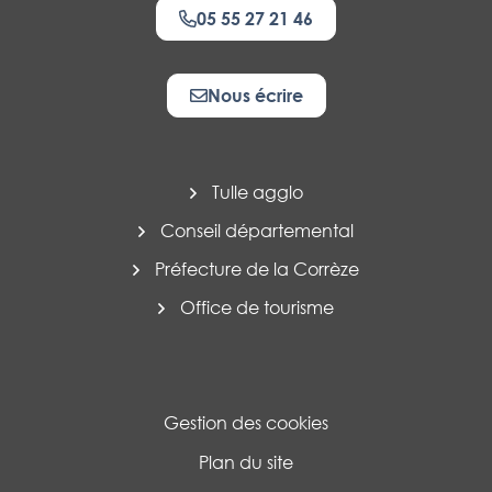
05 55 27 21 46
Nous écrire
Tulle agglo
Conseil départemental
Préfecture de la Corrèze
Office de tourisme
Gestion des cookies
Plan du site