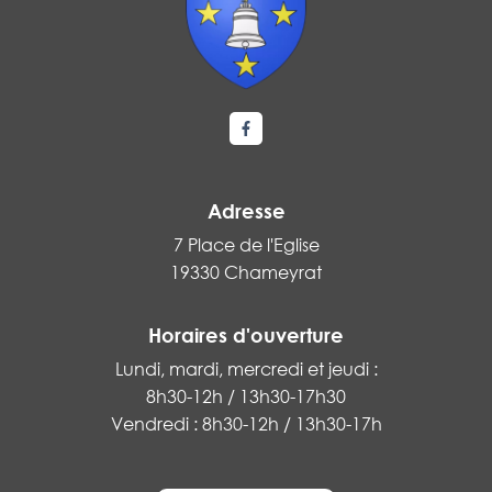
Lien vers le compte Facebook
Adresse
7 Place de l'Eglise
19330 Chameyrat
Horaires d'ouverture
Lundi, mardi, mercredi et jeudi :
8h30-12h / 13h30-17h30
Vendredi : 8h30-12h / 13h30-17h