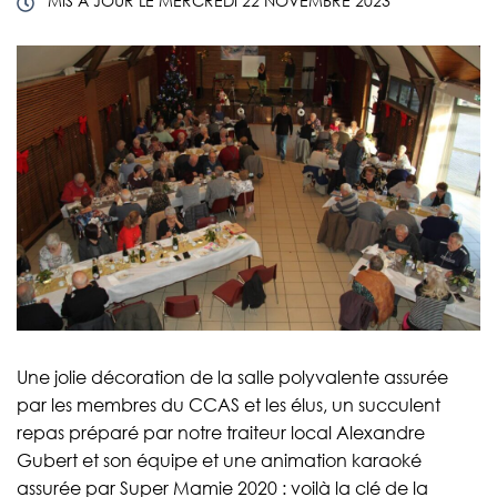
MIS À JOUR LE
MERCREDI 22 NOVEMBRE 2023
Une jolie décoration de la salle polyvalente assurée
par les membres du CCAS et les élus, un succulent
repas préparé par notre traiteur local Alexandre
Gubert et son équipe et une animation karaoké
assurée par Super Mamie 2020 : voilà la clé de la