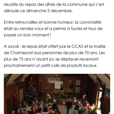
réussite du repas des aînés de la commune qui s’est
déroulé ce dimanche 5 décembre.
Entre retrouvailles et bonne humeur, la convivialité
était au rendez-vous et a permis à toutes et tous de
passer un bon moment !
A savoir : le repas était offert par le CCAS et la mairie
de Chameyrat aux personnes de plus de 70 ans. Les
plus de 75 ans n’ayant pu se déplacer recevront
prochainement un petit colis de produits locaux.