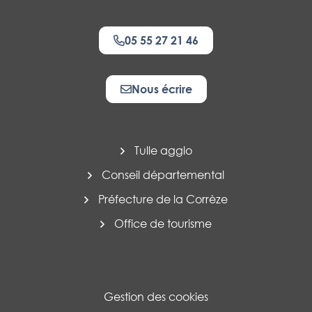
05 55 27 21 46
Nous écrire
Tulle agglo
Conseil départemental
Préfecture de la Corrèze
Office de tourisme
Gestion des cookies