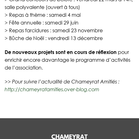
salle polyvalente (ouvert à tous)
> Repas à thème : samedi 4 mai
> Fête annuelle : samedi 29 juin
> Repas farcidures : samedi 23 novembre
> Bûche de Noël : vendredi 13 décembre
De nouveaux projets sont en cours de réflexion
pour
enrichir encore davantage le programme d’activités
de l’association.
>> Pour suivre l’actualité de Chameyrat Amitiés :
http://chameyratamities.over-blog.com