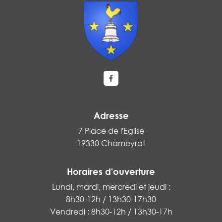
Lien vers le compte Facebook
Adresse
7 Place de l'Eglise
19330 Chameyrat
Horaires d'ouverture
Lundi, mardi, mercredi et jeudi :
8h30-12h / 13h30-17h30
Vendredi : 8h30-12h / 13h30-17h