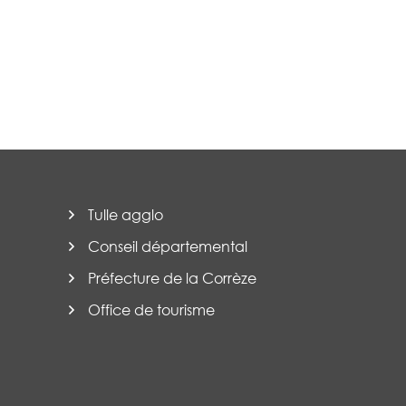
Tulle agglo
Conseil départemental
Préfecture de la Corrèze
Office de tourisme