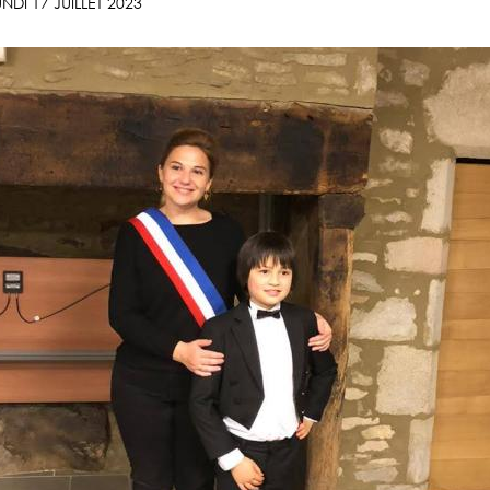
UNDI 17 JUILLET 2023