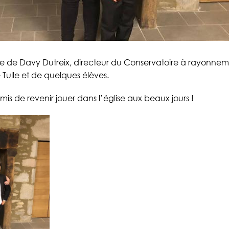
ce de Davy Dutreix, directeur du Conservatoire à rayonne
Tulle et de quelques élèves.
s de revenir jouer dans l’église aux beaux jours !