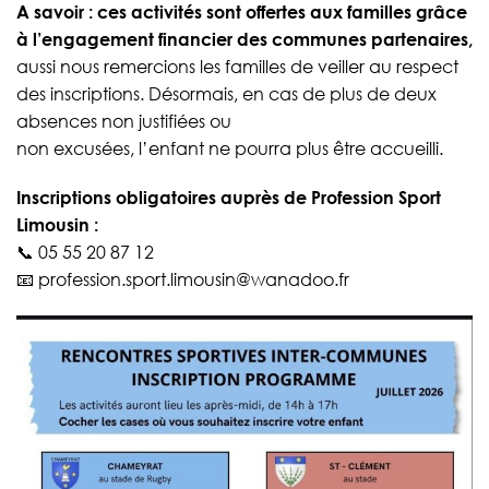
A savoir : ces activités sont offertes aux familles grâce
à l’engagement financier des communes partenaires,
aussi nous remercions les familles de veiller au respect
des inscriptions. Désormais, en cas de plus de deux
absences non justifiées ou
non excusées, l’enfant ne pourra plus être accueilli.
Inscriptions obligatoires auprès de Profession Sport
Limousin :
📞 05 55 20 87 12
📧 profession.sport.limousin@wanadoo.fr