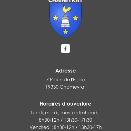
Lien vers le compte Facebook
Adresse
7 Place de l'Eglise
19330 Chameyrat
Horaires d'ouverture
Lundi, mardi, mercredi et jeudi :
8h30-12h / 13h30-17h30
Vendredi : 8h30-12h / 13h30-17h