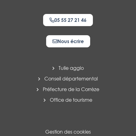
05 55 27 21 46
Nous écrire
Tulle agglo
Conseil départemental
Préfecture de la Corrèze
Office de tourisme
Gestion des cookies