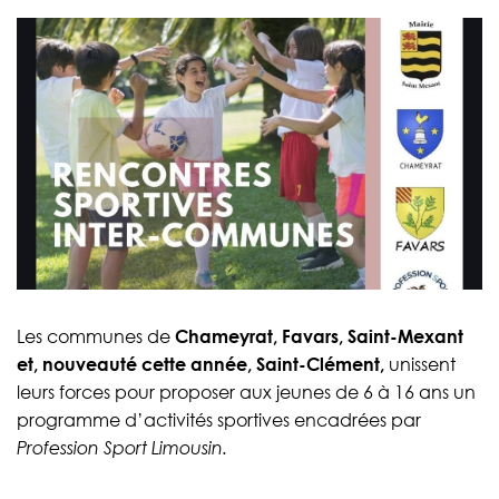
Les communes de
Chameyrat, Favars, Saint-Mexant
et, nouveauté cette année, Saint-Clément,
unissent
leurs forces pour proposer aux jeunes de 6 à 16 ans un
programme d’activités sportives encadrées par
Profession Sport Limousin.