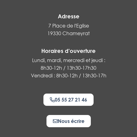
Adresse
7 Place de l'Eglise
19330 Chameyrat
Horaires d'ouverture
Lundi, mardi, mercredi et jeudi :
8h30-12h / 13h30-17h30
Vendredi : 8h30-12h / 13h30-17h
05 55 27 21 46
Nous écrire