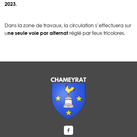
2023.
Dans la zone de travaux, la circulation s’effectuera sur
u
ne seule voie par alternat
réglé par feux tricolores.
Lien vers le compte Facebook