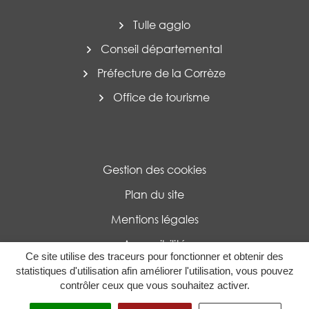
Tulle agglo
Conseil départemental
Préfecture de la Corrèze
Office de tourisme
Gestion des cookies
Plan du site
Mentions légales
Accessibilité
Ce site utilise des traceurs pour fonctionner et obtenir des
Politique de confidentialité
statistiques d'utilisation afin améliorer l'utilisation, vous pouvez
contrôler ceux que vous souhaitez activer.
MENU
RECHERCHE