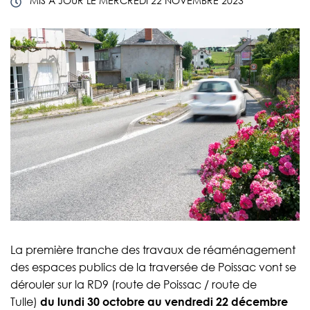
MIS À JOUR LE
MERCREDI 22 NOVEMBRE 2023
La première tranche des travaux de réaménagement
des espaces publics de la traversée de Poissac vont se
dérouler sur la RD9 (route de Poissac / route de
Tulle)
du lundi 30 octobre au vendredi 22 décembre