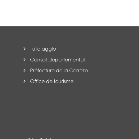
Tulle agglo
Conseil départemental
Préfecture de la Corrèze
Office de tourisme