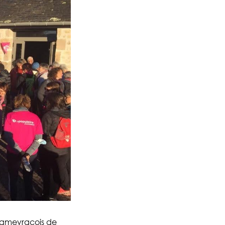
Chameyracois de