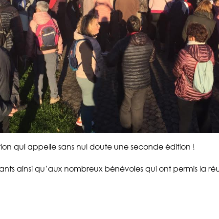
tion qui appelle sans nul doute une seconde édition !
ants ainsi qu’aux nombreux bénévoles qui ont permis la réu