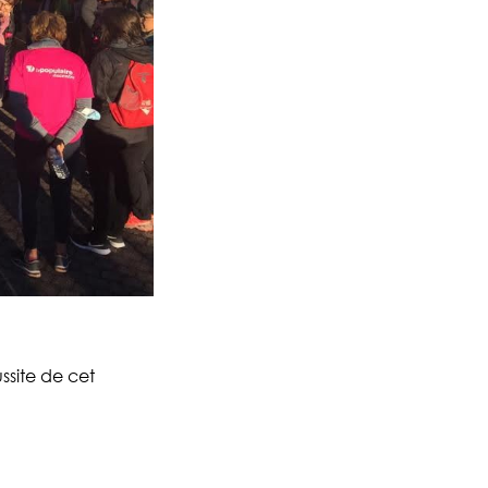
ssite de cet