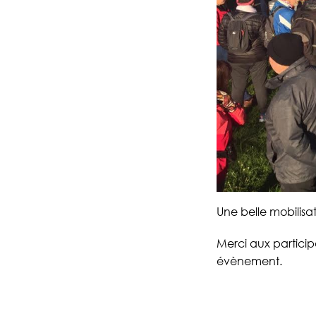
Une belle mobilisa
Merci aux particip
évènement.