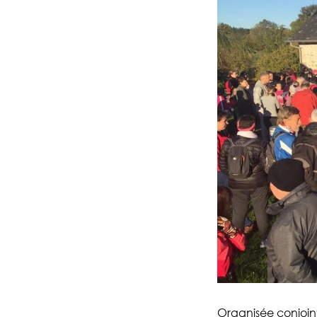
Organisée conjoin