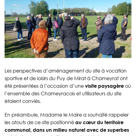
Les perspectives d’aménagement du site à vocation
sportive et de loisirs du Puy de Mirat à Chameyrat ont
été présentées à l’occasion d’une
visite paysagère
où
l’ensemble des Chameyracois et utilisateurs du site
étaient conviés
.
En préambule, Madame le Maire a souhaité rappeler
les atouts de ce site positionné
au cœur du territoire
communal, dans un milieu naturel avec de superbes