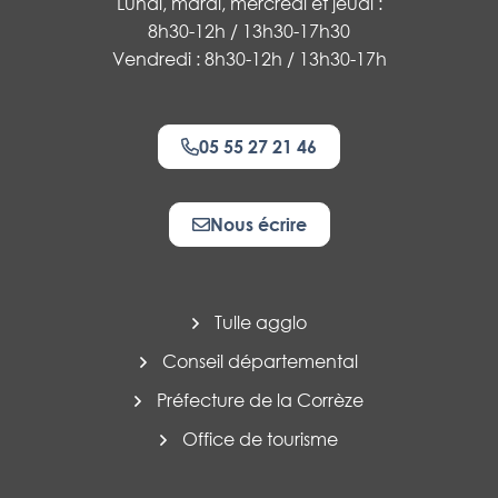
Lundi, mardi, mercredi et jeudi :
8h30-12h / 13h30-17h30
Vendredi : 8h30-12h / 13h30-17h
05 55 27 21 46
Nous écrire
Tulle agglo
Conseil départemental
Préfecture de la Corrèze
Office de tourisme