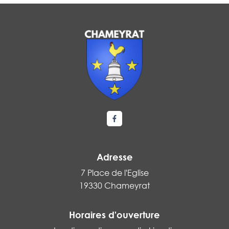
Lien vers le compte Facebook
Adresse
7 Place de l'Eglise
19330 Chameyrat
Horaires d'ouverture