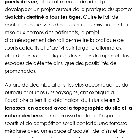
points de vue
, et qui offre un cadre idéal pour
développer un projet autour de la pratique du sport et
des loisirs
destiné à tous les âges.
Outre le fait de
conforter les activités des associations existantes et la
mise aux normes des bâtiments, le projet
d’aménagement devrait permettre la pratique de
sports collectifs et d’activités intergénérationnelles,
offrir des espaces ludiques, des zones de repos et des
espaces de détente ainsi que des possibilités de
promenades.
Au gré de déambulations, les élus accompagnés du
bureau d’études
Despaysages
, ont expliqué à
l’auditoire attentif la déclinaison du futur site
en 3
terrasses, en accord avec la topographie du site et la
nature des lieux
: une terrasse haute où l’espace
sportif et de compétition serait conforté, une terrasse
médiane avec un espace d’accueil, de loisirs et de