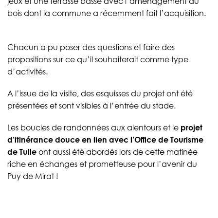
jeux et une terrasse basse avec l’aménagement du
bois dont la commune a récemment fait l’acquisition.
Chacun a pu poser des questions et faire des
propositions sur ce qu’il souhaiterait comme type
d’activités.
A l’issue de la visite, des esquisses du projet ont été
présentées et sont visibles à l’entrée du stade.
Les boucles de randonnées aux alentours et le
projet
d’itinérance douce en lien avec l’Office de Tourisme
de Tulle
ont aussi été abordés lors de cette matinée
riche en échanges et prometteuse pour l’avenir du
Puy de Mirat !