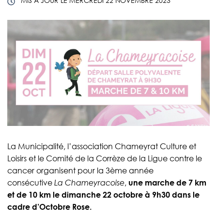
MIS À JOUR LE
MERCREDI 22 NOVEMBRE 2023
La Municipalité, l’association Chameyrat Culture et
Loisirs et le Comité de la Corrèze de la Ligue contre le
cancer organisent pour la 3ème année
consécutive
La Chameyracoise
,
une marche de 7 km
et de 10 km le dimanche 22 octobre à 9h30 dans le
cadre d’Octobre Rose.