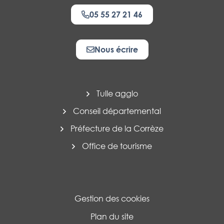
05 55 27 21 46
Nous écrire
Tulle agglo
Conseil départemental
Préfecture de la Corrèze
Office de tourisme
Gestion des cookies
Plan du site