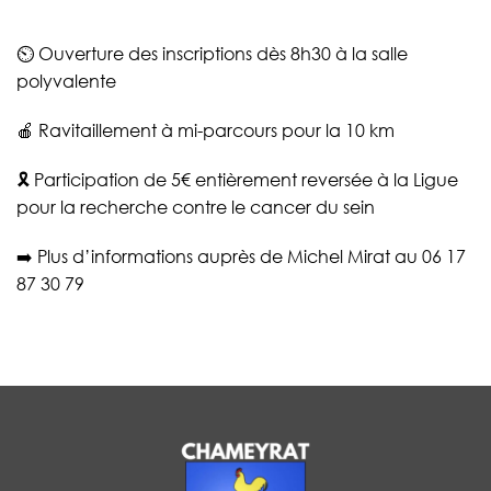
⏲️ Ouverture des inscriptions dès 8h30 à la salle
polyvalente
🍎 Ravitaillement à mi-parcours pour la 10 km
🎗️ Participation de 5€ entièrement reversée à la Ligue
pour la recherche contre le cancer du sein
➡️ Plus d’informations auprès de Michel Mirat au 06 17
87 30 79