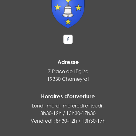
Lien vers le compte Facebook
Adresse
7 Place de l'Eglise
19330 Chameyrat
Horaires d'ouverture
Lundi, mardi, mercredi et jeudi :
8h30-12h / 13h30-17h30
Vendredi : 8h30-12h / 13h30-17h