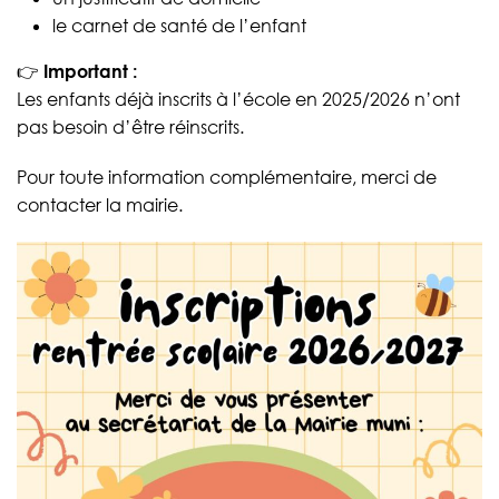
le carnet de santé de l’enfant
👉
Important :
Les enfants déjà inscrits à l’école en 2025/2026 n’ont
pas besoin d’être réinscrits.
Pour toute information complémentaire, merci de
contacter la mairie.