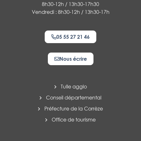
8h30-12h / 13h30-17h30
Vendredi : 8h30-12h / 13h30-17h
05 55 27 21 46
Nous écrire
Tulle agglo
Conseil départemental
Préfecture de la Corrèze
Office de tourisme