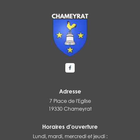
Lien vers le compte Facebook
Adresse
7 Place de l'Eglise
19330 Chameyrat
Horaires d'ouverture
Lundi, mardi, mercredi et jeudi :