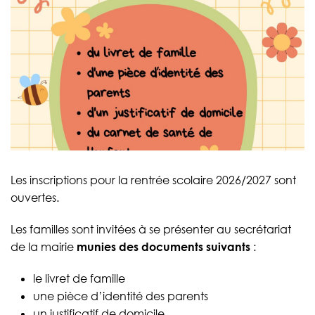
Les inscriptions pour la rentrée scolaire 2026/2027 sont
ouvertes.
Les familles sont invitées à se présenter au secrétariat
de la mairie
munies des documents suivants
:
le livret de famille
une pièce d’identité des parents
un justificatif de domicile