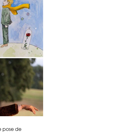
ge pose de