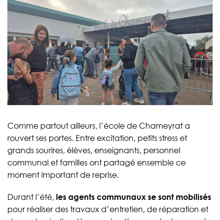
Comme partout ailleurs, l’école de Chameyrat a
rouvert ses portes. Entre excitation, petits stress et
grands sourires, élèves, enseignants, personnel
communal et familles ont partagé ensemble ce
moment important de reprise.
Durant l’été,
les agents communaux se sont mobilisés
pour réaliser des travaux d’entretien, de réparation et