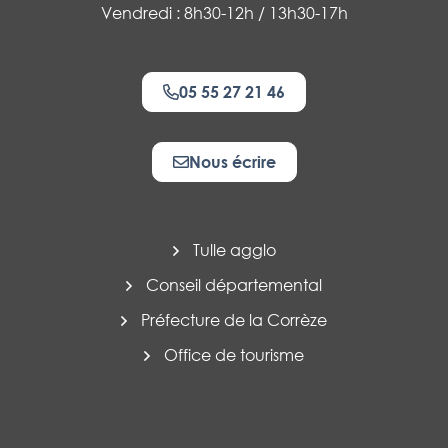
Vendredi : 8h30-12h / 13h30-17h
05 55 27 21 46
Nous écrire
Tulle agglo
Conseil départemental
Préfecture de la Corrèze
Office de tourisme