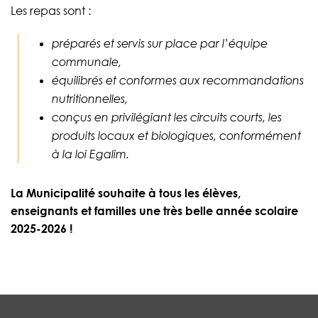
Les repas sont :
préparés et servis sur place par l’équipe
communale,
équilibrés et conformes aux recommandations
nutritionnelles,
conçus en privilégiant les circuits courts, les
produits locaux et biologiques, conformément
à la loi Egalim.
La Municipalité souhaite à tous les élèves,
enseignants et familles une très belle année scolaire
2025-2026 !