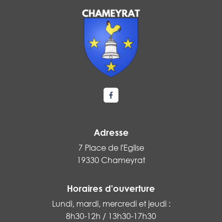
Lien vers le compte Facebook
Adresse
7 Place de l'Eglise
19330 Chameyrat
Horaires d'ouverture
Lundi, mardi, mercredi et jeudi :
8h30-12h / 13h30-17h30