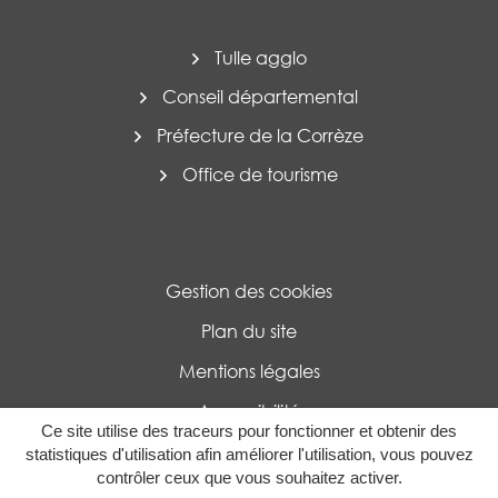
Tulle agglo
Conseil départemental
Préfecture de la Corrèze
Office de tourisme
Gestion des cookies
Plan du site
Mentions légales
Accessibilité
Ce site utilise des traceurs pour fonctionner et obtenir des
Politique de confidentialité
statistiques d'utilisation afin améliorer l'utilisation, vous pouvez
contrôler ceux que vous souhaitez activer.