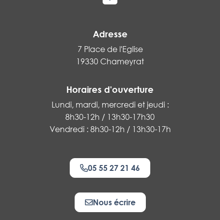
Lien vers le compte Facebook
Adresse
7 Place de l'Eglise
19330 Chameyrat
Horaires d'ouverture
Lundi, mardi, mercredi et jeudi :
8h30-12h / 13h30-17h30
Vendredi : 8h30-12h / 13h30-17h
05 55 27 21 46
Nous écrire