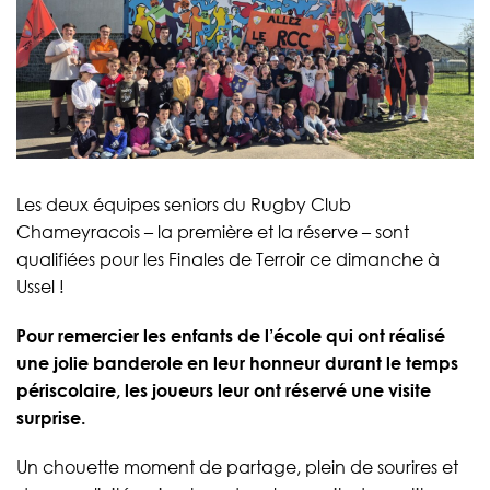
Les deux équipes seniors du Rugby Club
Chameyracois – la première et la réserve – sont
qualifiées pour les Finales de Terroir ce dimanche à
Ussel !
Pour remercier les enfants de l’école qui ont réalisé
une jolie banderole en leur honneur durant le temps
périscolaire, les joueurs leur ont réservé une visite
surprise.
Un chouette moment de partage, plein de sourires et