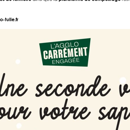
-tulle.fr