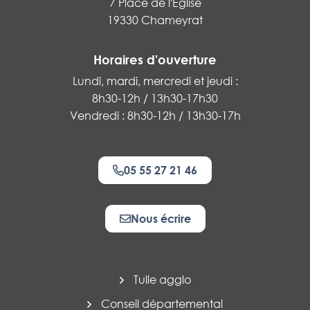
7 Place de l'Eglise
19330 Chameyrat
Horaires d'ouverture
Lundi, mardi, mercredi et jeudi :
8h30-12h / 13h30-17h30
Vendredi : 8h30-12h / 13h30-17h
05 55 27 21 46
Nous écrire
Tulle agglo
Conseil départemental